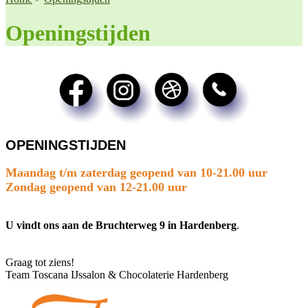
Openingstijden
OPENINGSTIJDEN
Maandag t/m zaterdag geopend van 10-21.00 uur
Zondag geopend van 12-21.00 uur
U vindt ons aan de Bruchterweg 9 in Hardenberg
.
Graag tot ziens!
Team Toscana IJssalon & Chocolaterie Hardenberg