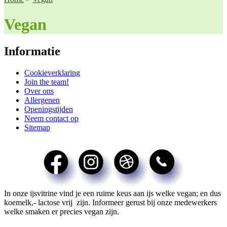
Vegan
Informatie
Cookieverklaring
Join the team!
Over ons
Allergenen
Openingstijden
Neem contact op
Sitemap
In onze ijsvitrine vind je een ruime keus aan ijs welke vegan; en dus
koemelk,- lactose vrij zijn. Informeer gerust bij onze medewerkers
welke smaken er precies vegan zijn.