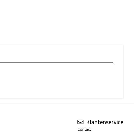
Klantenservice
Contact