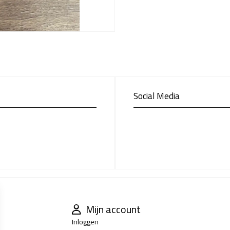
Social Media
Mijn account
Inloggen