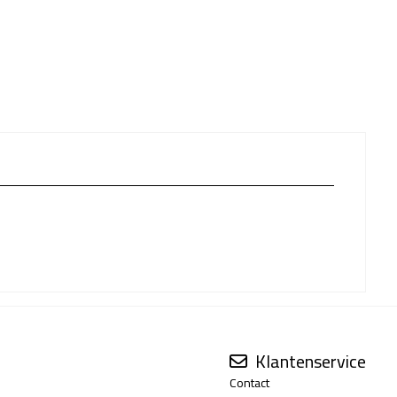
Klantenservice
Contact