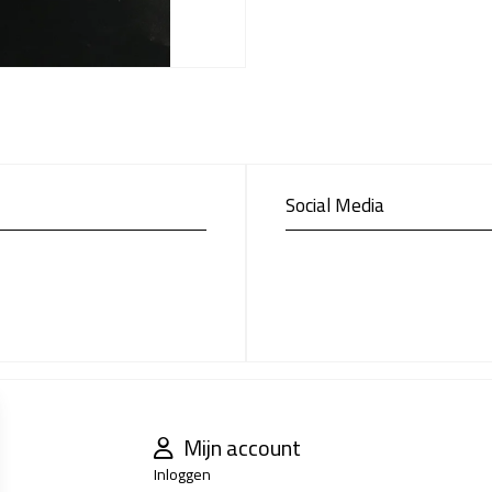
Social Media
Mijn account
Inloggen