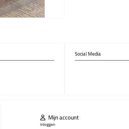
Social Media
Mijn account
Inloggen