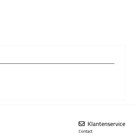
Klantenservice
Contact